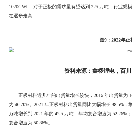
1020GWh，对于正极的需求量有望达到 225 万吨，行
在逐步走高
图
9：2022年
资料来源：鑫椤锂电，百川
正极材料近几年的出货量增长较快，
2016 年出货量为 
为 46.70%。2021 年正极材料出货量同比大幅增长 98.5%
万吨增长到 2021 年的 45.5 万吨，年均复合增速为 52.26
复合增速为 50.86%。