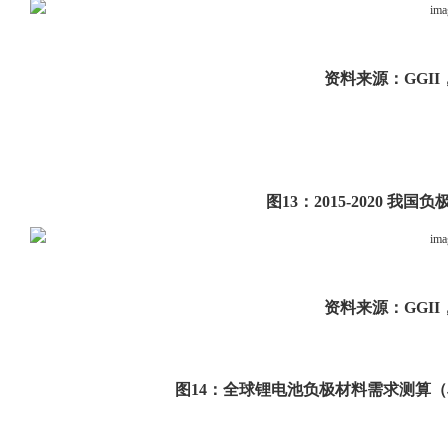
资料来源：
GGI
图
13：2015-2020 
资料来源：
GGI
图
14：全球锂电池负极材料需求测算（