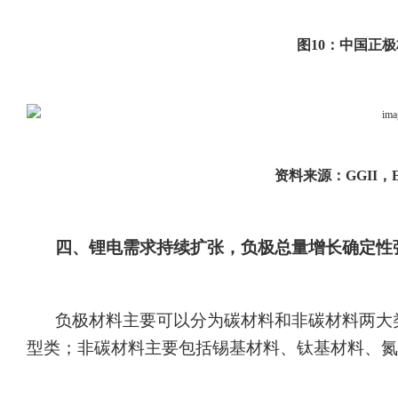
图
10：中国正
资料来源：
GGII，
四、
锂电需求持续扩张，负极总量增长确定性
负极材料主要可以分为碳材料和非碳材料两大
型类；非碳材料主要包括锡基材料、钛基材料、氮