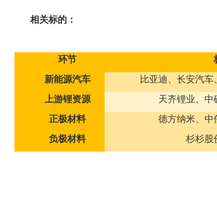
相关标的：
环节
新能源汽车
比亚迪、长安汽车
上游锂资源
天齐锂业、中
正极材料
德方纳米、中
负极材料
杉杉股