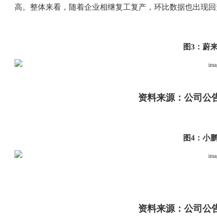
高。整体来看，随着企业相继复工复产，环比数据也出现回
图
3：蔚
资料来源：公司公
图
4：小
资料来源：公司公