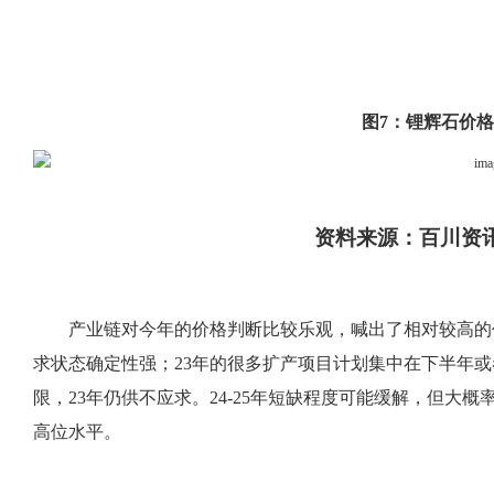
图
7：锂辉石价格
资料来源：百川资
产业链对今年的价格判断比较乐观，喊出了相对较高的
求状态确定性强；23年的很多扩产项目计划集中在下半年或
限，23年仍供不应求。24-25年短缺程度可能缓解，但大
高位水平。