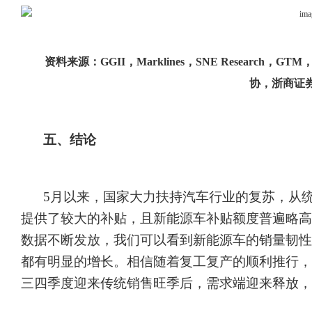
资料来源：
GGII，Marklines，SNE Resear
协，浙商证
五、结论
5月以来，国家大力扶持汽车行业的复苏，从
提供了较大的补贴，且新能源车补贴额度普遍略高
数据不断发放，我们可以看到新能源车的销量韧性
都有明显的增长。相信随着复工复产的顺利推行，
三四季度迎来传统销售旺季后，需求端迎来释放，