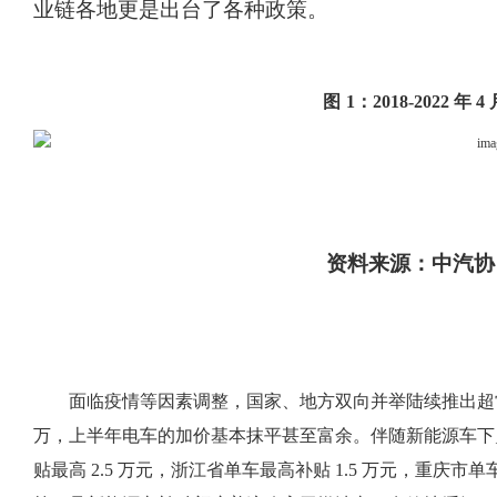
业链各地更是出台了各种政策。
图
1：2018-2022 
资料来源：中汽协
面临疫情等因素调整，国家、地方双向并举陆续推出超
万，上半年电车的加价基本抹平甚至富余。伴随新能源车下
贴最高 2.5 万元，浙江省单车最高补贴 1.5 万元，重庆市