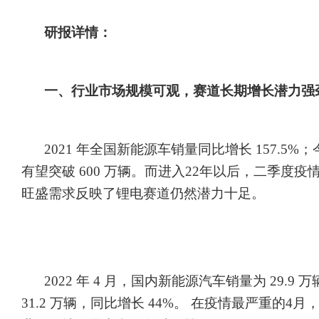
研报详情：
一、行业市场规模可观，赛道长期增长潜力强
2021 年全国新能源车销量同比增长 157.5%
有望突破 600 万辆。而进入22年以后，二季度
旺盛需求反映了锂电赛道仍然潜力十足。
2022 年 4 月，国内新能源汽车销量为 29.
31.2 万辆，同比增长 44%。 在疫情最严重的