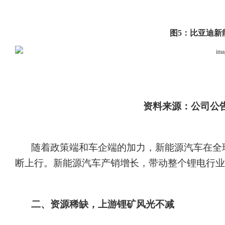
图
5：比亚迪新
资料来源：公司公
随着政策端和车企端的加力，新能源汽车在全
断上行。新能源汽车产销增长，带动整个锂电行业
二、资源稀缺，上游锂矿风光不减