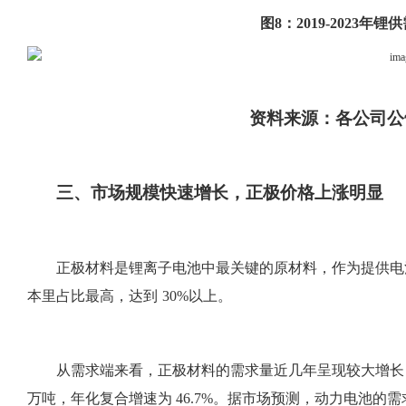
图
8：2019-2023年
资料来源：各公司公
三、
市场规模快速增长，正极价格上涨明显
正极材料是锂离子电池中最关键的原材料，作为提供电
本里占比最高，达到
30%以上。
从需求端来看，正极材料的需求量近几年呈现较大增长
万吨，年化复合增速为 46.7%。据市场预测，动力电池的需求量将从