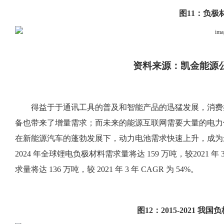
图
11：负极
资料来源：凯金能源
得益于于通讯工具的普及和智能产品的迅猛发展，消费
备也带来了增量需求；而未来的能源互联网需要大量的电力
在新能源汽车的蓬勃发展下，动力电池需求快速上升，成为
2024 年全球锂电负极材料需求量将达 159 万吨，较2021 年 
求量将达 136 万吨，较 2021 年 3 年 CAGR 为 54%。
图
12：2015-2021 