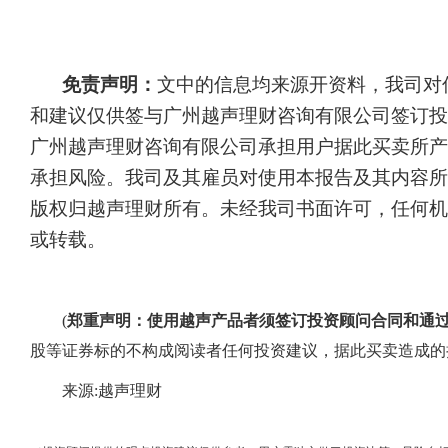
免责声明：
文中的信息均来源开资料，我司对
和建议仅供签与广州越声理财咨询有限公司签订投
广州越声理财咨询有限公司承担用户据此买卖所产
承担风险。我司及其雇员对使用本报告及其内容所
版权归越声理财所有。未经我司书面许可，任何机
或转载。
(
郑重声明：使用越声产品者须签订投资顾问合同和通
股等证券标的不构成阅读者任何投资建议，据此买卖造成的
来源:越声理财