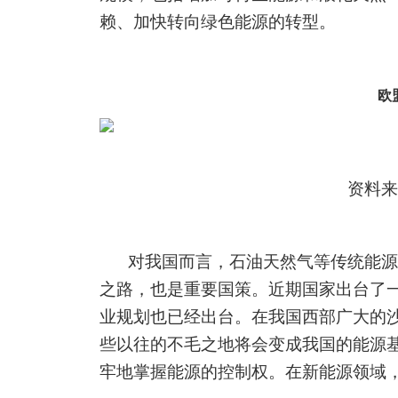
赖、加快转向绿色能源的
转型
。
欧
资料来
对我国而言，石油天然气等传统能源
之路，也是重要国策。近期国家出台了
业规划也已经出台。在我国西部广大的
些以往的不毛之地将会变成我国的能源
牢地掌握能源的控制权。在新能源领域