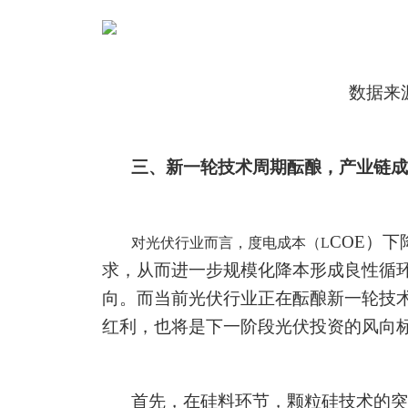
数据来
三、新一轮技术周期酝酿，产业链成
COE
）下
对光伏行业而言，度电成本（
L
求，从而进一步规模化降本形成良性循
向。而当前光伏行业正在酝酿新一轮技
红利，也将是下一阶段光伏投资的风向
首先，在硅料环节，颗粒硅技术的突