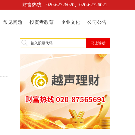
财富热线：020-62726020、020-62726021
常见问题
投资者教育
企业文化
公司公告
。