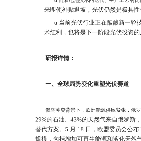
随着电池技术的迭代、生产工艺的优
来即使补贴退坡，光伏仍然是极具性
u
当前光伏行业正在酝酿新一轮
术红利，也将是下一阶段光伏投资的
研报详情：
一、全球局势变化重塑光伏赛道
俄乌冲突背景下，欧洲能源供应紧张，俄罗
29%的石油、43%的天然气来自俄罗
替代方案。5 月 18 日，欧盟委员会公布了
规模，包括增加可再生能源和液化天然