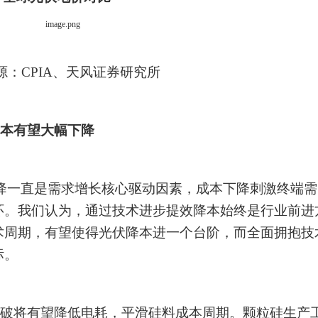
源：
CPIA、天风证券研究所
本有望大幅下降
降一直是需求增长核心驱动因素，成本下降刺激终端需
环。我们认为，通过技术进步提效降本始终是行业前进
术周期，有望使得光伏降本进一个台阶，而全面拥抱技
标。
破将有望降低电耗，平滑硅料成本周期。颗粒硅生产