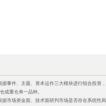
根据事件、主题、资本运作三大模块进行组合投资，
仓或重仓单一品种。
根据市场资金面、技术面研判市场是否存在系统性