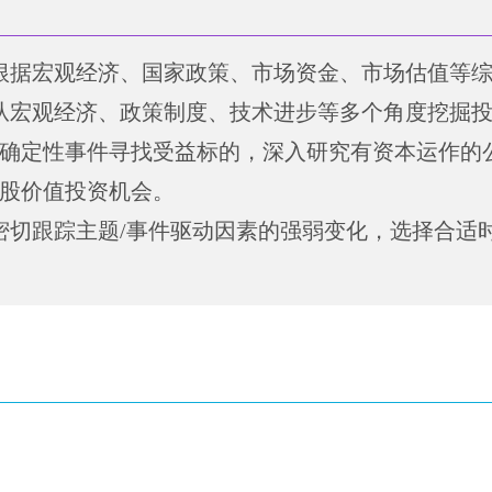
根据宏观经济、国家政策、市场资金、市场估值等
从宏观经济、政策制度、技术进步等多个角度挖掘投
确定性事件寻找受益标的，深入研究有资本运作的
股价值投资机会。
密切跟踪主题/事件驱动因素的强弱变化，选择合适