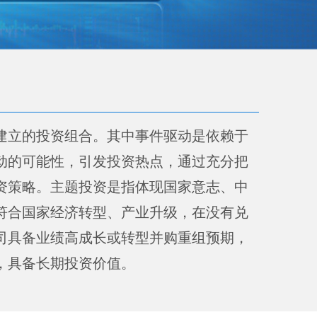
建立的投资组合。其中事件驱动是依赖于
动的可能性，引发投资热点，通过充分把
资策略。主题投资是指体现国家意志、中
符合国家经济转型、产业升级，在没有兑
司具备业绩高成长或转型并购重组预期，
，具备长期投资价值。