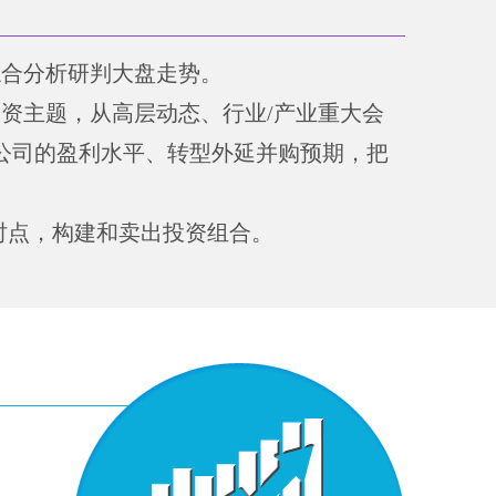
综合分析研判大盘走势。
资主题，从高层动态、行业/产业重大会
公司的盈利水平、转型外延并购预期，把
时点，构建和卖出投资组合。