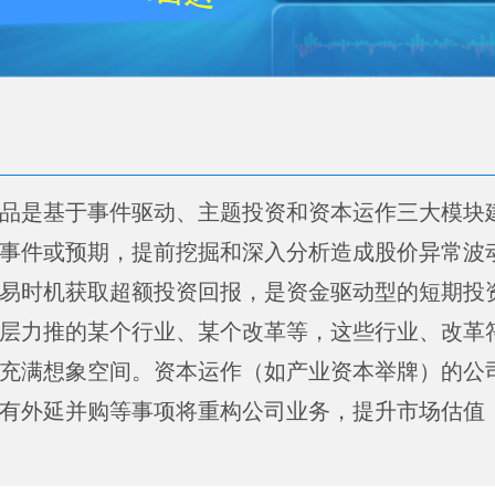
品是基于事件驱动、主题投资和资本运作三大模块
事件或预期，提前挖掘和深入分析造成股价异常波
易时机获取超额投资回报，是资金驱动型的短期投
层力推的某个行业、某个改革等，这些行业、改革
充满想象空间。资本运作（如产业资本举牌）的公
有外延并购等事项将重构公司业务，提升市场估值