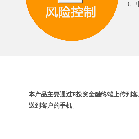
3、
本产品主要通过E投资金融终端上传到
送到客户的手机。