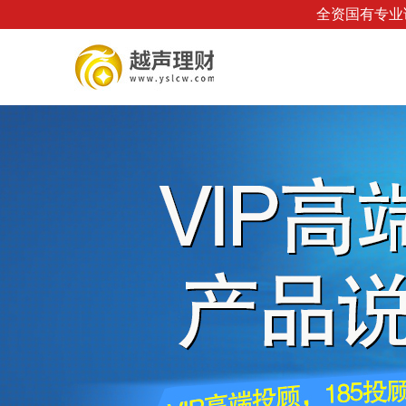
全资国有专业