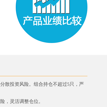
分散投资风险。组合持仓不超过5只，严
风险，灵活调整仓位。