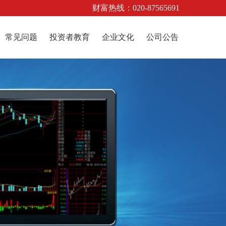
财富热线：020-87565691
常见问题
投资者教育
企业文化
公司公告