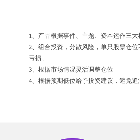
1、产品根据事件、主题、资本运作三大
2、组合投资，分散风险，单只股票仓位
亏损。
3、根据市场情况灵活调整仓位。
4、根据预期低位给予投资建议，避免追