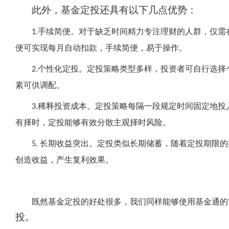
此外，基金定投还具有以下几点优势：
手续简便。对于缺乏时间精力专注理财的人群，仅需
1.
便可实现每月自动扣款，手续简便，易于操作。
个性化定投。定投策略类型多样，投资者可自行选择
2.
素可供调配。
稀释投资成本。定投策略每隔一段规定时间固定地投
3.
有择时，定投能够有效分散主观择时风险。
长期收益突出。定投类似长期储蓄，随着定投期限的
5.
创造收益，产生复利效果。
既然基金定投的好处很多，我们同样能够使用基金通的
投。