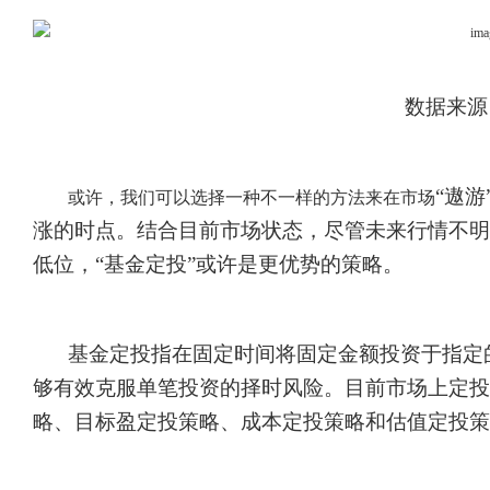
数据来源
“遨
或许，我们可以选择一种不一样的方法来在市场
涨的时点。结合目前市场状态，尽管未来行情不明
低位，“基金定投”或许是更优势的策略。
基金定投指在固定时间将固定金额投资于指定
够有效克服单笔投资的择时风险。目前市场上定投
略、目标盈定投策略、成本定投策略和估值定投策