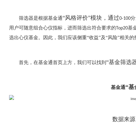
“风格评价”模块，通过
筛选器是根据基金通
分
0-100
用户可随意组合心仪指标，进而筛选出符合要求的
基
Top20
选出心仪基金。因此，我们应该侧重“收益”及“风险”相关
“基金筛选
首先，在基金通首页上方，我们可以找到
“基
基金通
数据来源