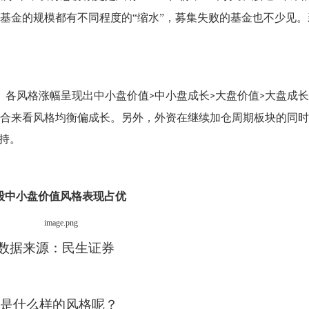
基金的规模都有不同程度的“缩水”，募集失败的基金也不少见。
。各风格涨幅呈现出中小盘价值
中小盘成长
大盘价值
大盘成长
>
>
>
合来看风格均衡偏成长。另外，外资在继续加仓周期板块的同时
持。
股中小盘价值风格表现占优
数据来源：民生证券
是什么样的风格呢？