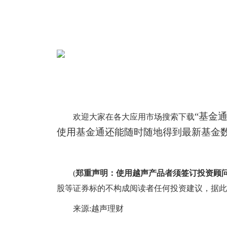
“基金
欢迎大家在各大应用市场搜索下载
使用基金通还能随时随地得到最新基金
(
郑重声明：使用越声产品者须签订投资顾
股等证券标的不构成阅读者任何投资建议，据此
来源:越声理财