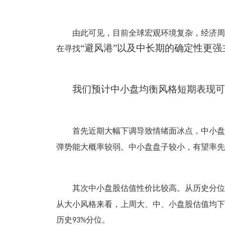
由此可见，目前全球宏观环境复杂，经济周
“避风港”以及中长期的确定性更强
在寻找
我们预计中小盘均衡风格短期表现可
首先近期大幅下调导致情绪面冰点，中小盘
弹势能大概率较弱。中小盘盘子较小，有望率先
其次中小盘股估值性价比较高。从历史分位
从大小风格来看，上周大、中、小盘股估值均下
历史
分位。
93%