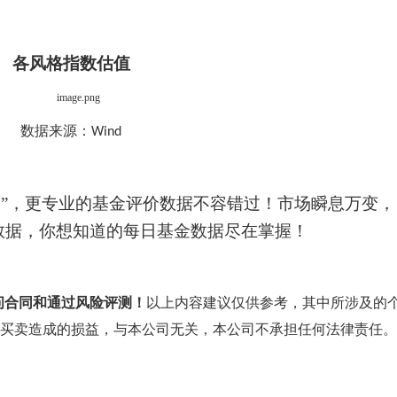
各风格指数估值
数据来源：
Wind
通”，更专业的基金评价数据不容错过！市场瞬息万变，
数据，你想知道的每日基金数据尽在掌握！
问合同和通过风险评测！
以上内容建议仅供参考，其中所涉及的
买卖造成的损益，与本公司无关，本公司不承担任何法律责任。