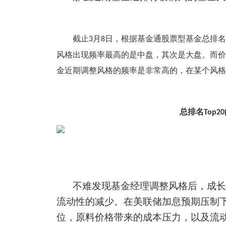
截止
月
日，根据基金通股票型基金总排名
3
8
风格出现频率最高的是中盘，其次是大盘。而价
金近期调整风格的频率是非常高的，在某个风格
总排名
Top20
不难发现基金经理调整风格后，成长
流动性的减少。在美联储加息预期压制
位，原料价格带来的成本压力，以及流